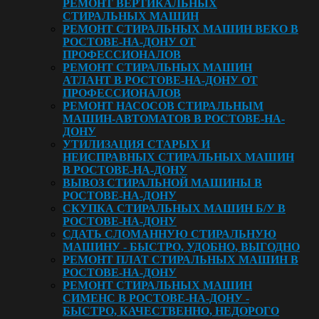
РЕМОНТ ВЕРТИКАЛЬНЫХ
СТИРАЛЬНЫХ МАШИН
РЕМОНТ СТИРАЛЬНЫХ МАШИН ВЕКО В
РОСТОВЕ-НА-ДОНУ ОТ
ПРОФЕССИОНАЛОВ
РЕМОНТ СТИРАЛЬНЫХ МАШИН
АТЛАНТ В РОСТОВЕ-НА-ДОНУ ОТ
ПРОФЕССИОНАЛОВ
РЕМОНТ НАСОСОВ СТИРАЛЬНЫМ
МАШИН-АВТОМАТОВ В РОСТОВЕ-НА-
ДОНУ
УТИЛИЗАЦИЯ СТАРЫХ И
НЕИСПРАВНЫХ СТИРАЛЬНЫХ МАШИН
В РОСТОВЕ-НА-ДОНУ
ВЫВОЗ СТИРАЛЬНОЙ МАШИНЫ В
РОСТОВЕ-НА-ДОНУ
СКУПКА СТИРАЛЬНЫХ МАШИН Б/У В
РОСТОВЕ-НА-ДОНУ
СДАТЬ СЛОМАННУЮ СТИРАЛЬНУЮ
МАШИНУ - БЫСТРО, УДОБНО, ВЫГОДНО
РЕМОНТ ПЛАТ СТИРАЛЬНЫХ МАШИН В
РОСТОВЕ-НА-ДOНУ
РЕМОНТ СТИРАЛЬНЫХ МАШИН
СИМЕНС В РОСТОВЕ-НА-ДОНУ -
БЫСТРО, КАЧЕСТВЕННО, НЕДОРОГО