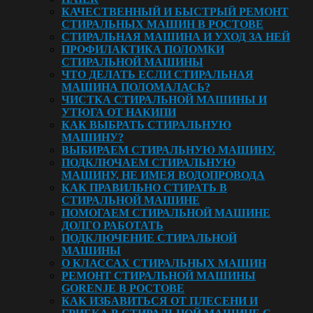
КАЧЕСТВЕННЫЙ И БЫСТРЫЙ РЕМОНТ
СТИРАЛЬНЫХ МАШИН В РОСТОВЕ
СТИРАЛЬНАЯ МАШИНА И УХОД ЗА НЕЙ
ПРОФИЛАКТИКА ПОЛОМКИ
СТИРАЛЬНОЙ МАШИНЫ
ЧТО ДЕЛАТЬ ЕСЛИ СТИРАЛЬНАЯ
МАШИНА ПОЛОМАЛАСЬ?
ЧИСТКА СТИРАЛЬНОЙ МАШИНЫ И
УТЮГА ОТ НАКИПИ
КАК ВЫБРАТЬ СТИРАЛЬНУЮ
МАШИНУ?
ВЫБИРАЕМ СТИРАЛЬНУЮ МАШИНУ.
ПОДКЛЮЧАЕМ СТИРАЛЬНУЮ
МАШИНУ, НЕ ИМЕЯ ВОДОПРОВОДА
КАК ПРАВИЛЬНО СТИРАТЬ В
СТИРАЛЬНОЙ МАШИНЕ
ПОМОГАЕМ СТИРАЛЬНОЙ МАШИНЕ
ДОЛГО РАБОТАТЬ
ПОДКЛЮЧЕНИЕ СТИРАЛЬНОЙ
МАШИНЫ
О КЛАССАХ СТИРАЛЬНЫХ МАШИН
РЕМОНТ СТИРАЛЬНОЙ МАШИНЫ
GORENJE В РОСТОВЕ
КАК ИЗБАВИТЬСЯ ОТ ПЛЕСЕНИ И