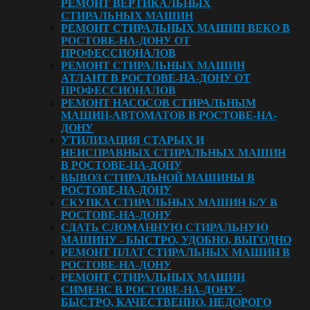
РЕМОНТ ВЕРТИКАЛЬНЫХ
СТИРАЛЬНЫХ МАШИН
РЕМОНТ СТИРАЛЬНЫХ МАШИН ВЕКО В
РОСТОВЕ-НА-ДОНУ ОТ
ПРОФЕССИОНАЛОВ
РЕМОНТ СТИРАЛЬНЫХ МАШИН
АТЛАНТ В РОСТОВЕ-НА-ДОНУ ОТ
ПРОФЕССИОНАЛОВ
РЕМОНТ НАСОСОВ СТИРАЛЬНЫМ
МАШИН-АВТОМАТОВ В РОСТОВЕ-НА-
ДОНУ
УТИЛИЗАЦИЯ СТАРЫХ И
НЕИСПРАВНЫХ СТИРАЛЬНЫХ МАШИН
В РОСТОВЕ-НА-ДОНУ
ВЫВОЗ СТИРАЛЬНОЙ МАШИНЫ В
РОСТОВЕ-НА-ДОНУ
СКУПКА СТИРАЛЬНЫХ МАШИН Б/У В
РОСТОВЕ-НА-ДОНУ
СДАТЬ СЛОМАННУЮ СТИРАЛЬНУЮ
МАШИНУ - БЫСТРО, УДОБНО, ВЫГОДНО
РЕМОНТ ПЛАТ СТИРАЛЬНЫХ МАШИН В
РОСТОВЕ-НА-ДOНУ
РЕМОНТ СТИРАЛЬНЫХ МАШИН
СИМЕНС В РОСТОВЕ-НА-ДОНУ -
БЫСТРО, КАЧЕСТВЕННО, НЕДОРОГО