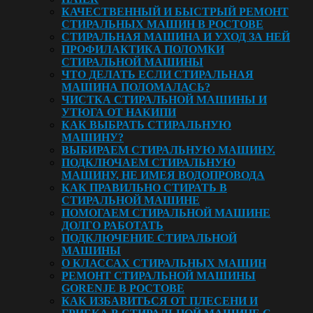
КАЧЕСТВЕННЫЙ И БЫСТРЫЙ РЕМОНТ
СТИРАЛЬНЫХ МАШИН В РОСТОВЕ
СТИРАЛЬНАЯ МАШИНА И УХОД ЗА НЕЙ
ПРОФИЛАКТИКА ПОЛОМКИ
СТИРАЛЬНОЙ МАШИНЫ
ЧТО ДЕЛАТЬ ЕСЛИ СТИРАЛЬНАЯ
МАШИНА ПОЛОМАЛАСЬ?
ЧИСТКА СТИРАЛЬНОЙ МАШИНЫ И
УТЮГА ОТ НАКИПИ
КАК ВЫБРАТЬ СТИРАЛЬНУЮ
МАШИНУ?
ВЫБИРАЕМ СТИРАЛЬНУЮ МАШИНУ.
ПОДКЛЮЧАЕМ СТИРАЛЬНУЮ
МАШИНУ, НЕ ИМЕЯ ВОДОПРОВОДА
КАК ПРАВИЛЬНО СТИРАТЬ В
СТИРАЛЬНОЙ МАШИНЕ
ПОМОГАЕМ СТИРАЛЬНОЙ МАШИНЕ
ДОЛГО РАБОТАТЬ
ПОДКЛЮЧЕНИЕ СТИРАЛЬНОЙ
МАШИНЫ
О КЛАССАХ СТИРАЛЬНЫХ МАШИН
РЕМОНТ СТИРАЛЬНОЙ МАШИНЫ
GORENJE В РОСТОВЕ
КАК ИЗБАВИТЬСЯ ОТ ПЛЕСЕНИ И